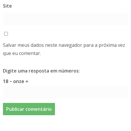
Site
Salvar meus dados neste navegador para a próxima vez
que eu comentar.
Digite uma resposta em números:
18 − onze =