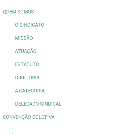
QUEM SOMOS
O SINDICATO
MISSÃO
ATUAÇÃO
ESTATUTO
DIRETORIA
A CATEGORIA
DELEGADO SINDICAL
CONVENÇÃO COLETIVA