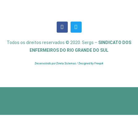
Todos os direitos reservados © 2020. Sergs –
SINDICATO DOS
ENFERMEIROS DO RIO GRANDE DO SUL
Desenvolvido por Direta Sistemas /
Designed by Freepik