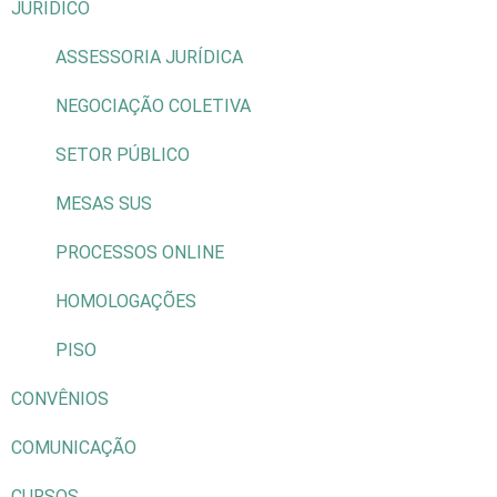
JURÍDICO
ASSESSORIA JURÍDICA
NEGOCIAÇÃO COLETIVA
SETOR PÚBLICO
MESAS SUS
PROCESSOS ONLINE
HOMOLOGAÇÕES
PISO
CONVÊNIOS
COMUNICAÇÃO
CURSOS