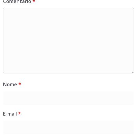
Comentário
*
Nome
*
E-mail
*