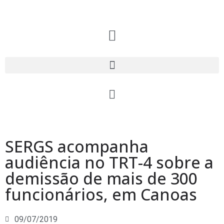
SERGS acompanha
audiência no TRT-4 sobre a
demissão de mais de 300
funcionários, em Canoas
09/07/2019