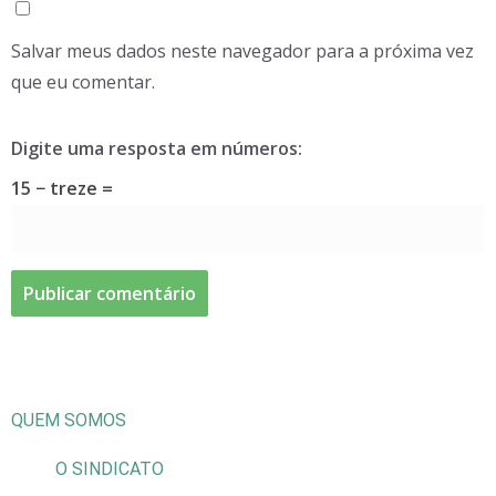
Salvar meus dados neste navegador para a próxima vez
que eu comentar.
Digite uma resposta em números:
15 − treze =
QUEM SOMOS
O SINDICATO