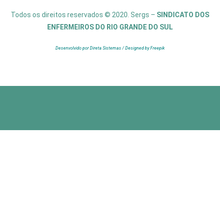
Todos os direitos reservados © 2020. Sergs –
SINDICATO DOS
ENFERMEIROS DO RIO GRANDE DO SUL
Desenvolvido por Direta Sistemas /
Designed by Freepik