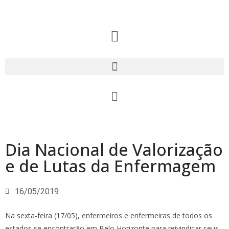
Dia Nacional de Valorização
e de Lutas da Enfermagem
16/05/2019
Na sexta-feira (17/05), enfermeiros e enfermeiras de todos os
estados se encontrarão em Belo Horizonte para reivindicar seus