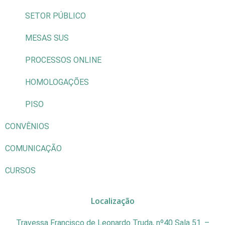
SETOR PÚBLICO
MESAS SUS
PROCESSOS ONLINE
HOMOLOGAÇÕES
PISO
CONVÊNIOS
COMUNICAÇÃO
CURSOS
Localização
Travessa Francisco de Leonardo Truda, nº40 Sala 51. –