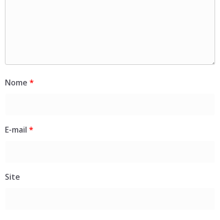
Nome
*
E-mail
*
Site