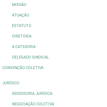
MISSÃO
ATUAÇÃO
ESTATUTO
DIRETORIA
A CATEGORIA
DELEGADO SINDICAL
CONVENÇÃO COLETIVA
JURÍDICO
ASSESSORIA JURÍDICA
NEGOCIAÇÃO COLETIVA