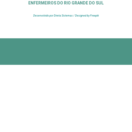
ENFERMEIROS DO RIO GRANDE DO SUL
Desenvolvido por Direta Sistemas /
Designed by Freepik