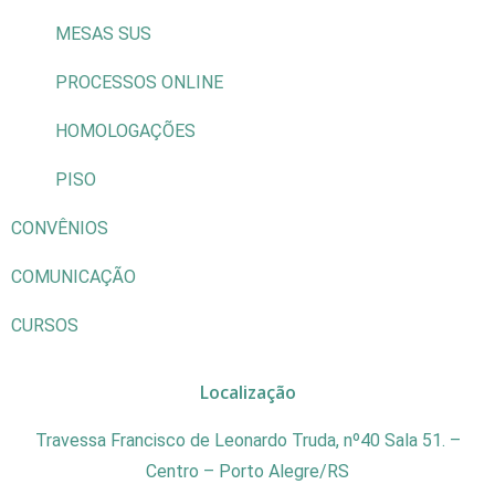
MESAS SUS
PROCESSOS ONLINE
HOMOLOGAÇÕES
PISO
CONVÊNIOS
COMUNICAÇÃO
CURSOS
Localização
Travessa Francisco de Leonardo Truda, nº40 Sala 51. –
Centro – Porto Alegre/RS