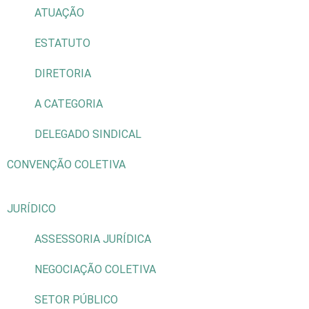
ATUAÇÃO
ESTATUTO
DIRETORIA
A CATEGORIA
DELEGADO SINDICAL
CONVENÇÃO COLETIVA
JURÍDICO
ASSESSORIA JURÍDICA
NEGOCIAÇÃO COLETIVA
SETOR PÚBLICO