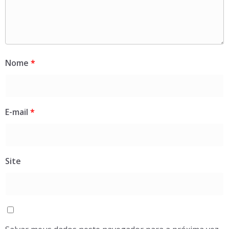
Nome
*
E-mail
*
Site