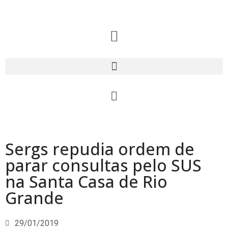
Sergs repudia ordem de
parar consultas pelo SUS
na Santa Casa de Rio
Grande
29/01/2019