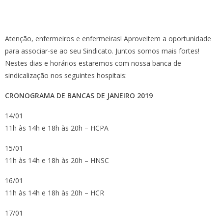
Atenção, enfermeiros e enfermeiras! Aproveitem a oportunidade
para associar-se ao seu Sindicato. Juntos somos mais fortes!
Nestes dias e horários estaremos com nossa banca de
sindicalização nos seguintes hospitais:
CRONOGRAMA DE BANCAS DE JANEIRO 2019
14/01
11h às 14h e 18h às 20h – HCPA
15/01
11h às 14h e 18h às 20h – HNSC
16/01
11h às 14h e 18h às 20h – HCR
17/01