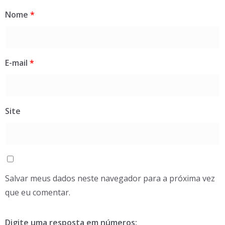
Nome
*
E-mail
*
Site
Salvar meus dados neste navegador para a próxima vez
que eu comentar.
Digite uma resposta em números: