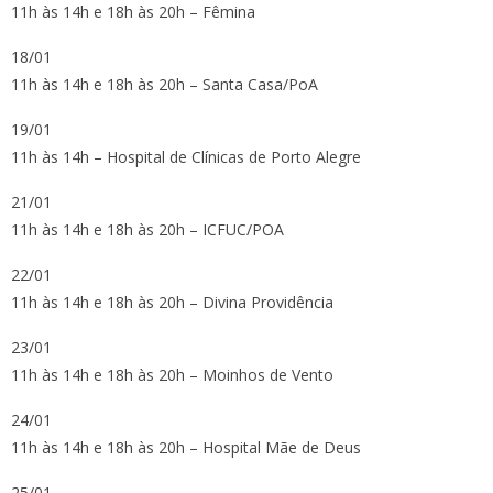
11h às 14h e 18h às 20h – Fêmina
18/01
11h às 14h e 18h às 20h – Santa Casa/PoA
19/01
11h às 14h – Hospital de Clínicas de Porto Alegre
21/01
11h às 14h e 18h às 20h – ICFUC/POA
22/01
11h às 14h e 18h às 20h – Divina Providência
23/01
11h às 14h e 18h às 20h – Moinhos de Vento
24/01
11h às 14h e 18h às 20h – Hospital Mãe de Deus
25/01