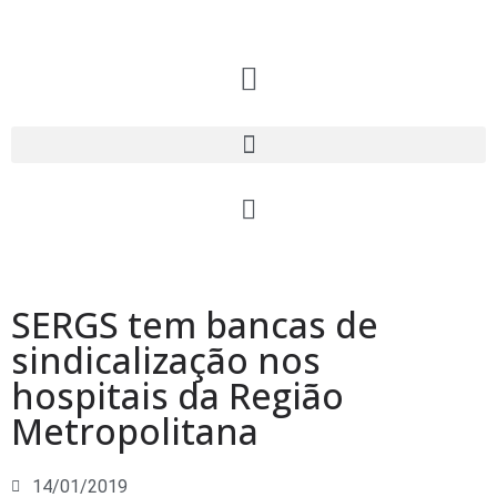
SERGS tem bancas de
sindicalização nos
hospitais da Região
Metropolitana
14/01/2019