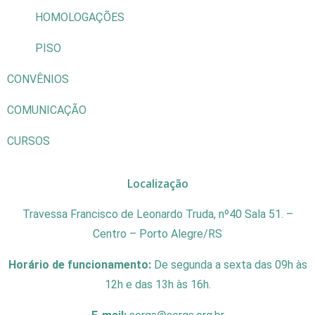
HOMOLOGAÇÕES
PISO
CONVÊNIOS
COMUNICAÇÃO
CURSOS
Localização
Travessa Francisco de Leonardo Truda, nº40 Sala 51. –
Centro – Porto Alegre/RS
Horário de funcionamento:
De segunda a sexta das 09h às
12h e das 13h às 16h.