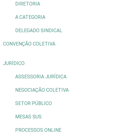
DIRETORIA
A CATEGORIA
DELEGADO SINDICAL
CONVENÇÃO COLETIVA
JURÍDICO
ASSESSORIA JURÍDICA
NEGOCIAÇÃO COLETIVA
SETOR PÚBLICO
MESAS SUS
PROCESSOS ONLINE