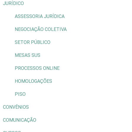
JURÍDICO
ASSESSORIA JURÍDICA
NEGOCIAÇÃO COLETIVA
SETOR PÚBLICO
MESAS SUS
PROCESSOS ONLINE
HOMOLOGAÇÕES
PISO
CONVÊNIOS
COMUNICAÇÃO