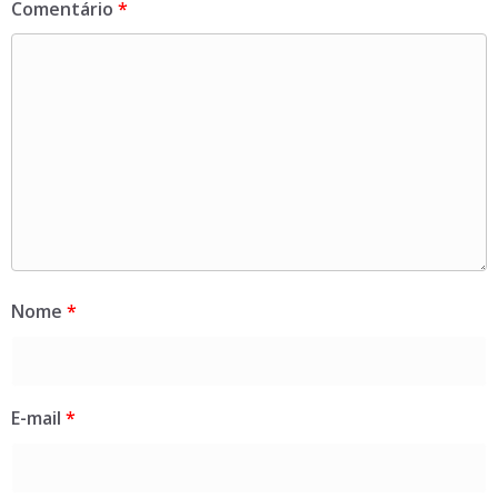
Comentário
*
Nome
*
E-mail
*