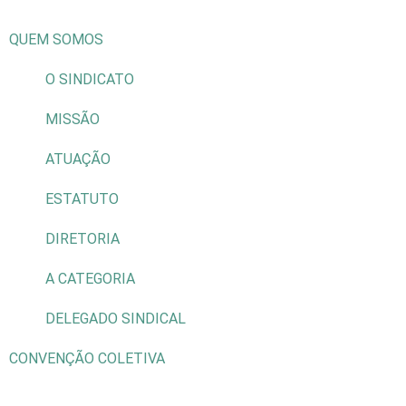
QUEM SOMOS
O SINDICATO
MISSÃO
ATUAÇÃO
ESTATUTO
DIRETORIA
A CATEGORIA
DELEGADO SINDICAL
CONVENÇÃO COLETIVA