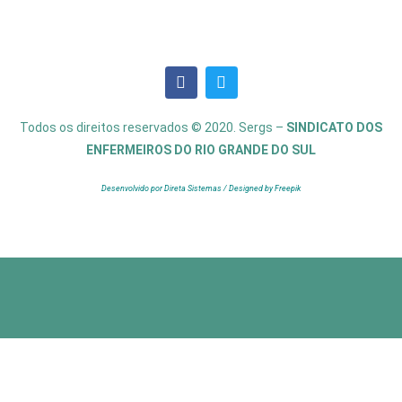
Todos os direitos reservados © 2020. Sergs –
SINDICATO DOS
ENFERMEIROS DO RIO GRANDE DO SUL
Desenvolvido por Direta Sistemas /
Designed by Freepik