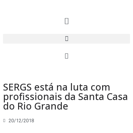
SERGS está na luta com
profissionais da Santa Casa
do Rio Grande
20/12/2018