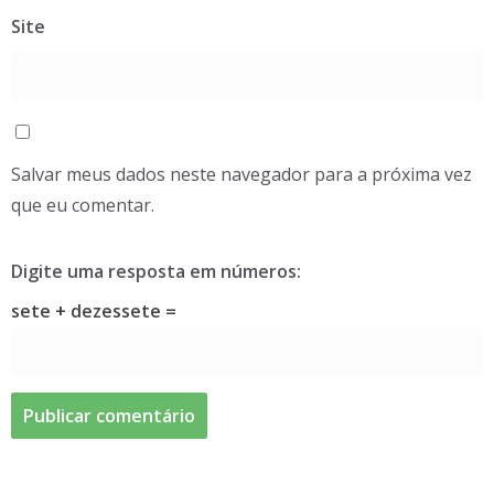
Site
Salvar meus dados neste navegador para a próxima vez
que eu comentar.
Digite uma resposta em números:
sete + dezessete =