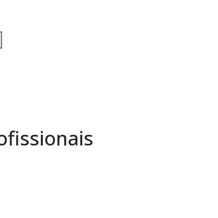
fissionais