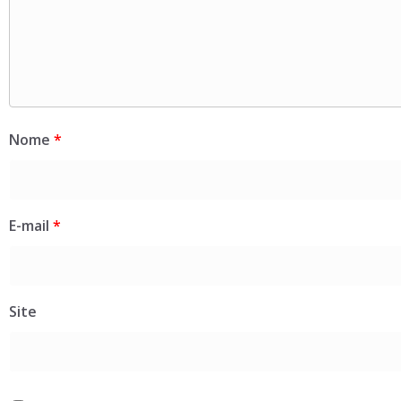
Nome
*
E-mail
*
Site