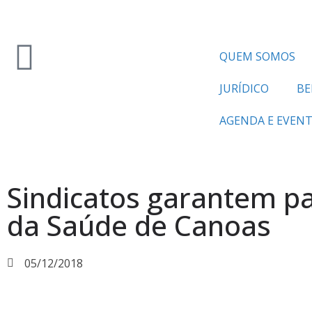
QUEM SOMOS
JURÍDICO
BE
AGENDA E EVEN
Sindicatos garantem pa
da Saúde de Canoas
05/12/2018