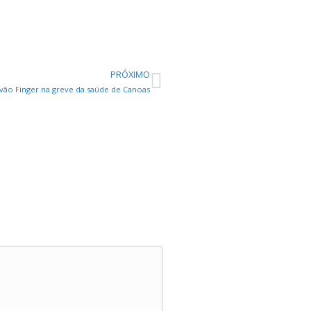
PRÓXIMO
vão Finger na greve da saúde de Canoas