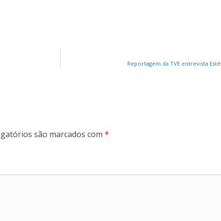
Reportagem da TVE entrevista Estê
gatórios são marcados com
*