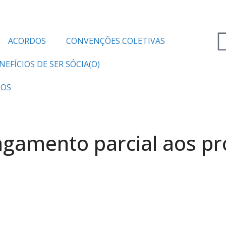
ACORDOS
CONVENÇÕES COLETIVAS
NEFÍCIOS DE SER SÓCIA(O)
TOS
gamento parcial aos pro