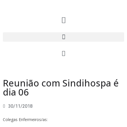
Reunião com Sindihospa é
dia 06
30/11/2018
Colegas Enfermeiros/as: