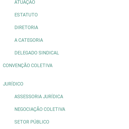
ATUAÇÃO
ESTATUTO
DIRETORIA
A CATEGORIA
DELEGADO SINDICAL
CONVENÇÃO COLETIVA
JURÍDICO
ASSESSORIA JURÍDICA
NEGOCIAÇÃO COLETIVA
SETOR PÚBLICO