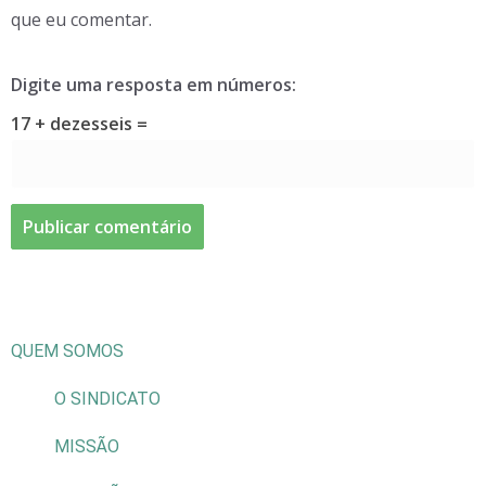
que eu comentar.
Digite uma resposta em números:
17 + dezesseis =
QUEM SOMOS
O SINDICATO
MISSÃO