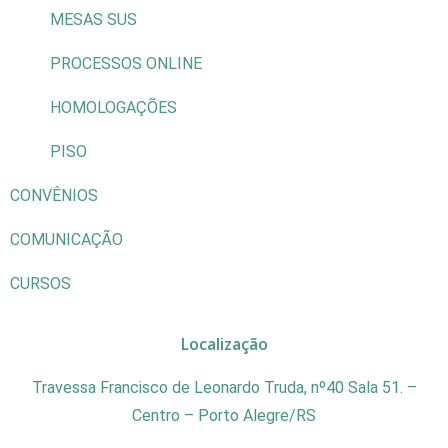
MESAS SUS
PROCESSOS ONLINE
HOMOLOGAÇÕES
PISO
CONVÊNIOS
COMUNICAÇÃO
CURSOS
Localização
Travessa Francisco de Leonardo Truda, nº40 Sala 51. –
Centro – Porto Alegre/RS