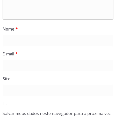
Nome
*
E-mail
*
Site
Salvar meus dados neste navegador para a próxima vez