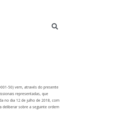
001-50) vem, através do presente
fissionais representadas, que
ada no dia 12 de julho de 2018, com
a deliberar sobre a seguinte ordem