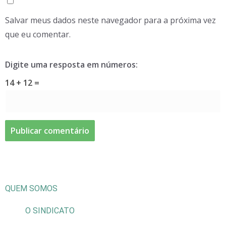
Salvar meus dados neste navegador para a próxima vez
que eu comentar.
Digite uma resposta em números:
14 + 12 =
QUEM SOMOS
O SINDICATO