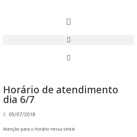
Horário de atendimento
dia 6/7
05/07/2018
Atenção para o horário nessa sexta!