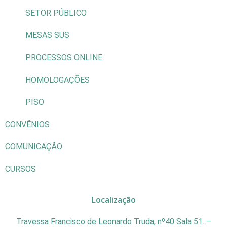
SETOR PÚBLICO
MESAS SUS
PROCESSOS ONLINE
HOMOLOGAÇÕES
PISO
CONVÊNIOS
COMUNICAÇÃO
CURSOS
Localização
Travessa Francisco de Leonardo Truda, nº40 Sala 51. –