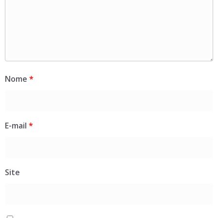
Nome
*
E-mail
*
Site