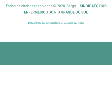
Todos os direitos reservados © 2020. Sergs –
SINDICATO DOS
ENFERMEIROS DO RIO GRANDE DO SUL
Desenvolvido por Direta Sistemas /
Designed by Freepik