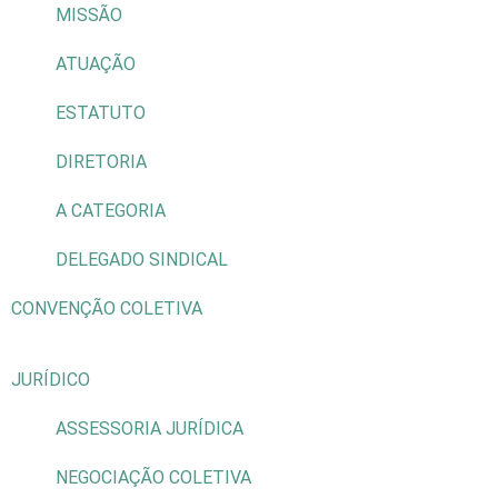
MISSÃO
ATUAÇÃO
ESTATUTO
DIRETORIA
A CATEGORIA
DELEGADO SINDICAL
CONVENÇÃO COLETIVA
JURÍDICO
ASSESSORIA JURÍDICA
NEGOCIAÇÃO COLETIVA