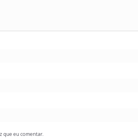
z que eu comentar.