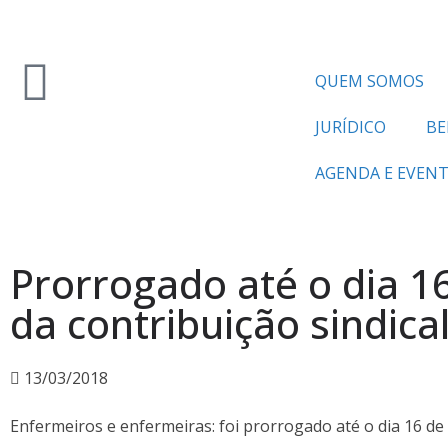
QUEM SOMOS
JURÍDICO
BE
AGENDA E EVEN
Prorrogado até o dia 
da contribuição sindica
13/03/2018
Enfermeiros e enfermeiras: foi prorrogado até o dia 16 d