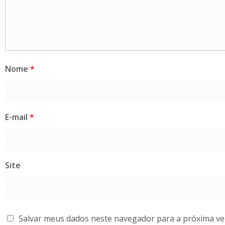
Nome
*
E-mail
*
Site
Salvar meus dados neste navegador para a próxima ve