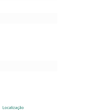
Localização