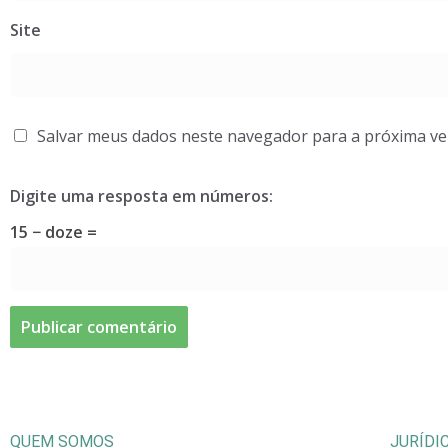
Site
Salvar meus dados neste navegador para a próxima ve
Digite uma resposta em números:
15 − doze =
QUEM SOMOS
JURÍDI