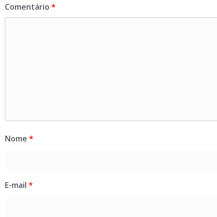
Comentário
*
Nome
*
E-mail
*