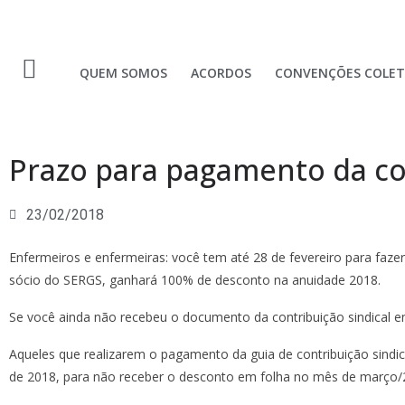
QUEM SOMOS
ACORDOS
CONVENÇÕES COLET
Prazo para pagamento da con
23/02/2018
Enfermeiros e enfermeiras: você tem até 28 de fevereiro para faze
sócio do SERGS, ganhará 100% de desconto na anuidade 2018.
Se você ainda não recebeu o documento da contribuição sindical en
Aqueles que realizarem o pagamento da guia de contribuição sindi
de 2018, para não receber o desconto em folha no mês de março/