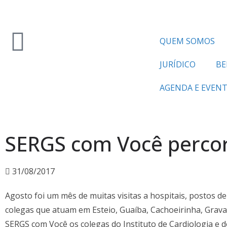
QUEM SOMOS
JURÍDICO
BE
AGENDA E EVEN
SERGS com Você percor
31/08/2017
Agosto foi um mês de muitas visitas a hospitais, postos de
colegas que atuam em Esteio, Guaíba, Cachoeirinha, Grav
SERGS com Você os colegas do Instituto de Cardiologia e 