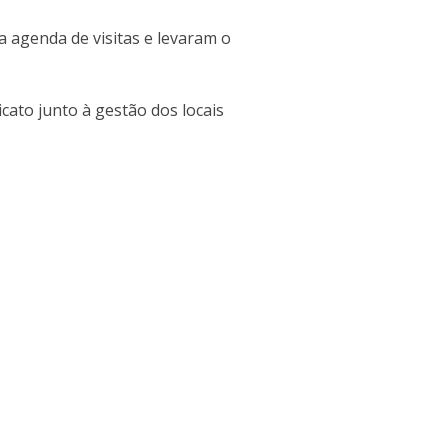
a agenda de visitas e levaram o
cato junto à gestão dos locais