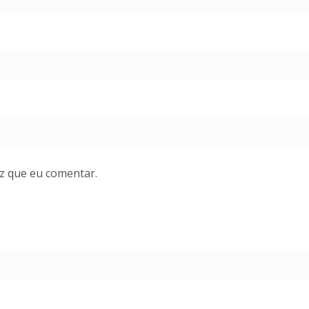
z que eu comentar.