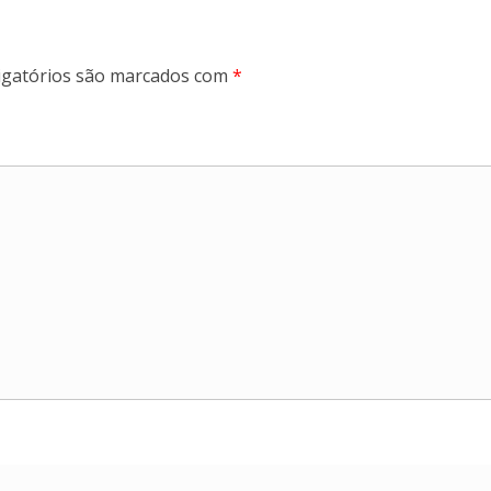
gatórios são marcados com
*