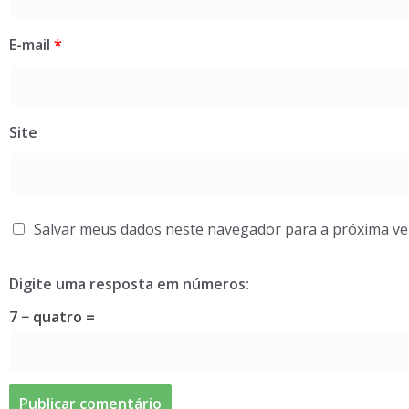
E-mail
*
Site
Salvar meus dados neste navegador para a próxima ve
Digite uma resposta em números:
7 − quatro =