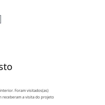
sto
nterior. Foram visitados(as)
 receberam a visita do projeto