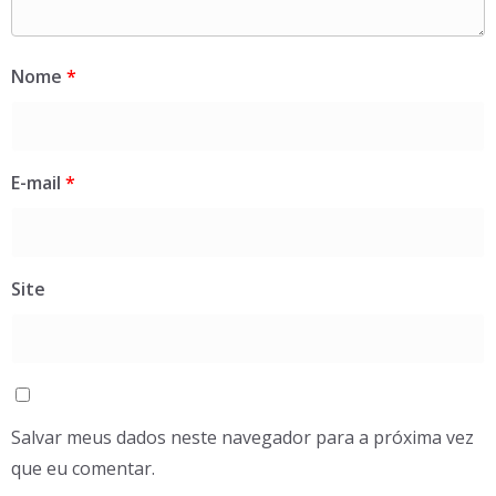
Nome
*
E-mail
*
Site
Salvar meus dados neste navegador para a próxima vez
que eu comentar.