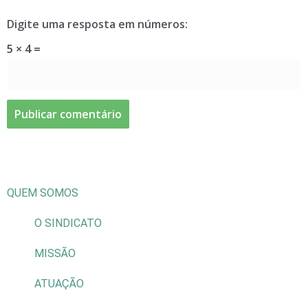
Digite uma resposta em números:
5 × 4 =
QUEM SOMOS
O SINDICATO
MISSÃO
ATUAÇÃO