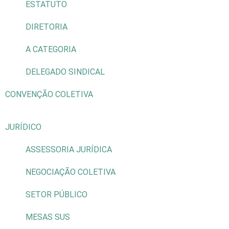
ESTATUTO
DIRETORIA
A CATEGORIA
DELEGADO SINDICAL
CONVENÇÃO COLETIVA
JURÍDICO
ASSESSORIA JURÍDICA
NEGOCIAÇÃO COLETIVA
SETOR PÚBLICO
MESAS SUS