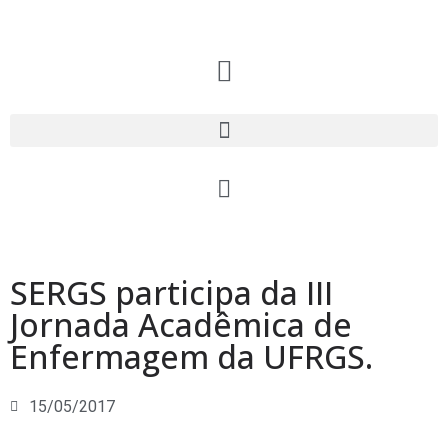
SERGS participa da III
Jornada Acadêmica de
Enfermagem da UFRGS.
15/05/2017