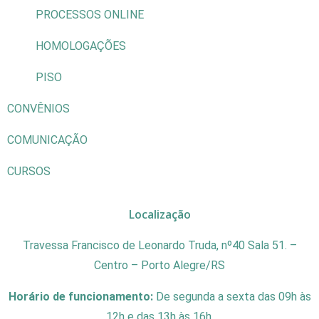
PROCESSOS ONLINE
HOMOLOGAÇÕES
PISO
CONVÊNIOS
COMUNICAÇÃO
CURSOS
Localização
Travessa Francisco de Leonardo Truda, nº40 Sala 51. –
Centro – Porto Alegre/RS
Horário de funcionamento:
De segunda a sexta das 09h às
12h e das 13h às 16h.