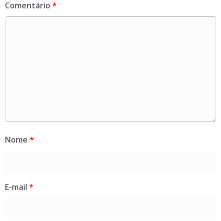
Comentário
*
Nome
*
E-mail
*