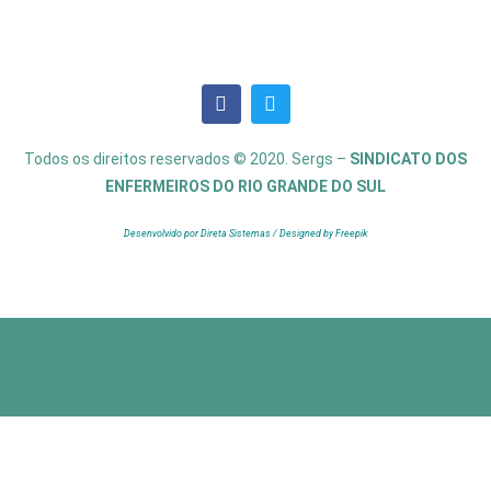
Todos os direitos reservados © 2020. Sergs –
SINDICATO DOS
ENFERMEIROS DO RIO GRANDE DO SUL
Desenvolvido por Direta Sistemas /
Designed by Freepik