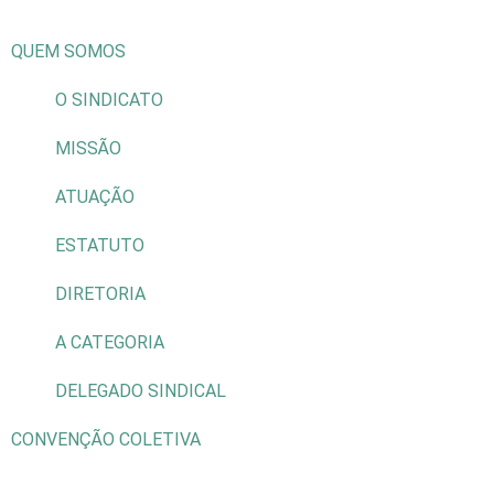
QUEM SOMOS
O SINDICATO
MISSÃO
ATUAÇÃO
ESTATUTO
DIRETORIA
A CATEGORIA
DELEGADO SINDICAL
CONVENÇÃO COLETIVA