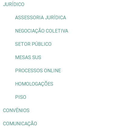
JURÍDICO
ASSESSORIA JURÍDICA
NEGOCIAÇÃO COLETIVA
SETOR PÚBLICO
MESAS SUS
PROCESSOS ONLINE
HOMOLOGAÇÕES
PISO
CONVÊNIOS
COMUNICAÇÃO