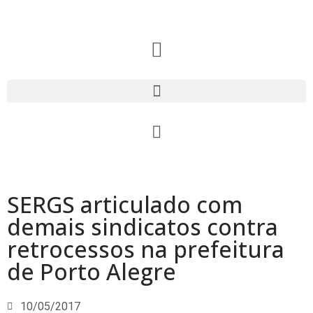
SERGS articulado com
demais sindicatos contra
retrocessos na prefeitura
de Porto Alegre
10/05/2017