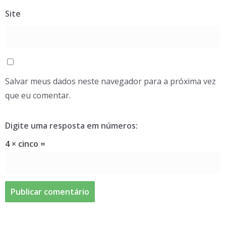
Site
Salvar meus dados neste navegador para a próxima vez
que eu comentar.
Digite uma resposta em números:
4 × cinco =