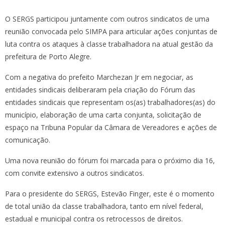
O SERGS participou juntamente com outros sindicatos de uma
reunião convocada pelo SIMPA para articular ações conjuntas de
luta contra os ataques à classe trabalhadora na atual gestão da
prefeitura de Porto Alegre.
Com a negativa do prefeito Marchezan Jr em negociar, as
entidades sindicais deliberaram pela criação do Fórum das
entidades sindicais que representam os(as) trabalhadores(as) do
município, elaboração de uma carta conjunta, solicitação de
espaço na Tribuna Popular da Câmara de Vereadores e ações de
comunicação.
Uma nova reunião do fórum foi marcada para o próximo dia 16,
com convite extensivo a outros sindicatos.
Para o presidente do SERGS, Estevão Finger, este é o momento
de total união da classe trabalhadora, tanto em nível federal,
estadual e municipal contra os retrocessos de direitos.