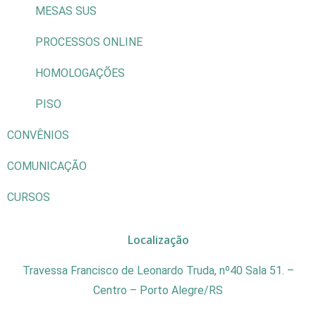
MESAS SUS
PROCESSOS ONLINE
HOMOLOGAÇÕES
PISO
CONVÊNIOS
COMUNICAÇÃO
CURSOS
Localização
Travessa Francisco de Leonardo Truda, nº40 Sala 51. –
Centro – Porto Alegre/RS