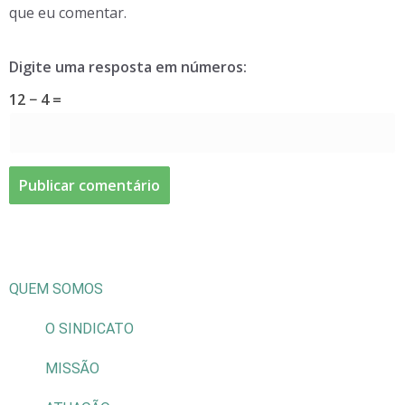
que eu comentar.
Digite uma resposta em números:
12 − 4 =
QUEM SOMOS
O SINDICATO
MISSÃO