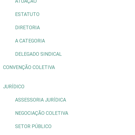
ATUAÇÃO
ESTATUTO
DIRETORIA
A CATEGORIA
DELEGADO SINDICAL
CONVENÇÃO COLETIVA
JURÍDICO
ASSESSORIA JURÍDICA
NEGOCIAÇÃO COLETIVA
SETOR PÚBLICO