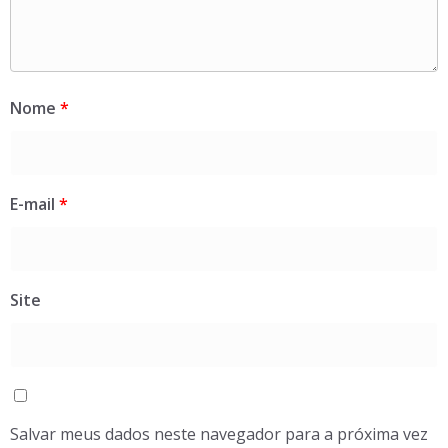
Nome
*
E-mail
*
Site
Salvar meus dados neste navegador para a próxima vez