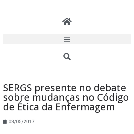
SERGS presente no debate
sobre mudanças no Código
de Ética da Enfermagem
08/05/2017