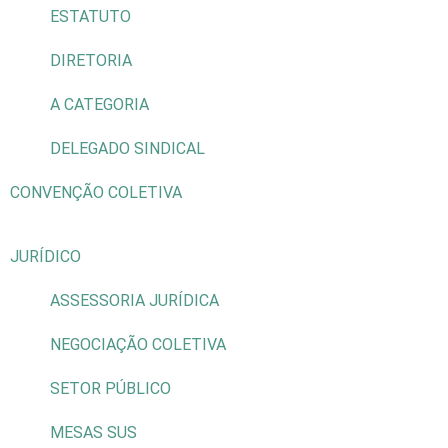
ESTATUTO
DIRETORIA
A CATEGORIA
DELEGADO SINDICAL
CONVENÇÃO COLETIVA
JURÍDICO
ASSESSORIA JURÍDICA
NEGOCIAÇÃO COLETIVA
SETOR PÚBLICO
MESAS SUS