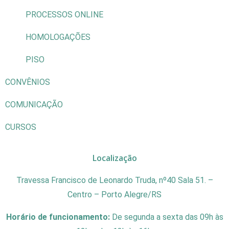
PROCESSOS ONLINE
HOMOLOGAÇÕES
PISO
CONVÊNIOS
COMUNICAÇÃO
CURSOS
Localização
Travessa Francisco de Leonardo Truda, nº40 Sala 51. –
Centro – Porto Alegre/RS
Horário de funcionamento:
De segunda a sexta das 09h às