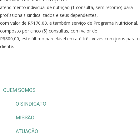
atendimento individual de nutrição (1 consulta, sem retorno) para
profissionais sindicalizados e seus dependentes,
com valor de R$170,00, e também serviço de Programa Nutricional,
composto por cinco (5) consultas, com valor de
R$800,00, este último parcelável em até três vezes com juros para o
cliente.
QUEM SOMOS
O SINDICATO
MISSÃO
ATUAÇÃO