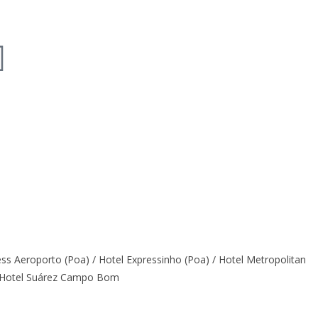
ess Aeroporto (Poa) / Hotel Expressinho (Poa) / Hotel Metropolitan
 / Hotel Suárez Campo Bom