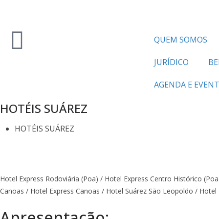
QUEM SOMOS
JURÍDICO
BE
AGENDA E EVEN
HOTÉIS SUÁREZ
HOTÉIS SUÁREZ
Hotel Express Rodoviária (Poa) / Hotel Express Centro Histórico (Poa
Canoas / Hotel Express Canoas / Hotel Suárez São Leopoldo / Hote
Apresentação: