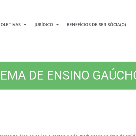
OLETIVAS
JURÍDICO
BENEFÍCIOS DE SER SÓCIA(O)
TEMA DE ENSINO GAÚCH