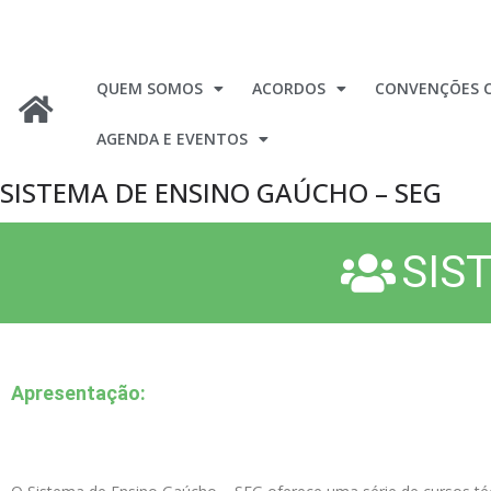
QUEM SOMOS
ACORDOS
CONVENÇÕES C
AGENDA E EVENTOS
SISTEMA DE ENSINO GAÚCHO – SEG
SIS
Apresentação: