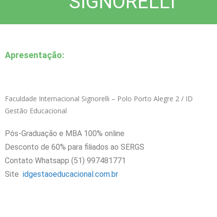
SIGNORELLI
Apresentação:
Faculdade Internacional Signorelli – Polo Porto Alegre 2 / ID
Gestão Educacional
Pós-Graduação e MBA 100% online
Desconto de 60% para filiados ao SERGS
Contato Whatsapp (51) 997481771
Site
idgestaoeducacional.com.
br