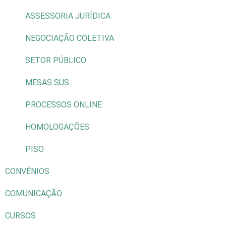
ASSESSORIA JURÍDICA
NEGOCIAÇÃO COLETIVA
SETOR PÚBLICO
MESAS SUS
PROCESSOS ONLINE
HOMOLOGAÇÕES
PISO
CONVÊNIOS
COMUNICAÇÃO
CURSOS