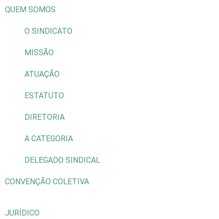
QUEM SOMOS
O SINDICATO
MISSÃO
ATUAÇÃO
ESTATUTO
DIRETORIA
A CATEGORIA
DELEGADO SINDICAL
CONVENÇÃO COLETIVA
JURÍDICO