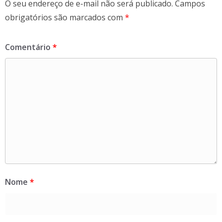
O seu endereço de e-mail não será publicado.
Campos
obrigatórios são marcados com
*
Comentário
*
Nome
*