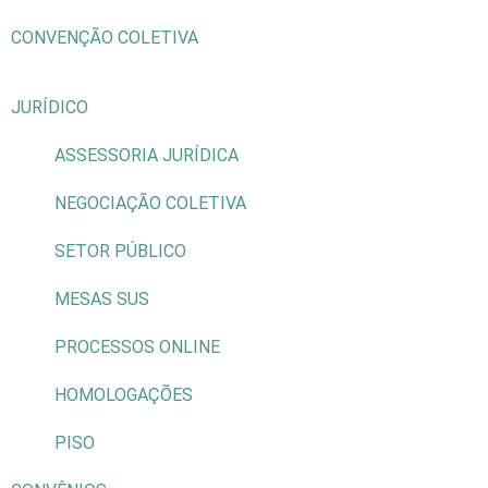
CONVENÇÃO COLETIVA
JURÍDICO
ASSESSORIA JURÍDICA
NEGOCIAÇÃO COLETIVA
SETOR PÚBLICO
MESAS SUS
PROCESSOS ONLINE
HOMOLOGAÇÕES
PISO