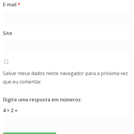
E-mail
*
Site
Salvar meus dados neste navegador para a próxima vez
que eu comentar.
Digite uma resposta em números:
4 × 2 =