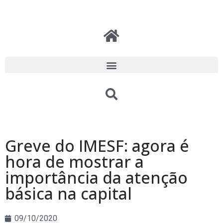
Greve do IMESF: agora é
hora de mostrar a
importância da atenção
básica na capital
09/10/2020