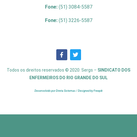
Fone:
(51) 3084-5587
Fone:
(51) 3226-5587
Todos os direitos reservados © 2020. Sergs –
SINDICATO DOS
ENFERMEIROS DO RIO GRANDE DO SUL
Desenvolvido por Direta Sistemas /
Designed by Freepik