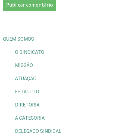
QUEM SOMOS
O SINDICATO
MISSÃO
ATUAÇÃO
ESTATUTO
DIRETORIA
A CATEGORIA
DELEGADO SINDICAL