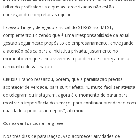
faltando profissionais e que as terceirizadas não estão
conseguindo completar as equipes.
Estevão Finger, delegado sindical do SERGS no IMESF,
complementou dizendo que é uma irresponsabilidade da atual
gestão seguir neste propósito de empresariamento, entregando
a atenção básica para a iniciativa privada, justamente no
momento em que ainda vivemos a pandemia e começamos a
campanha de vacinação.
Cláudia Franco ressaltou, porém, que a paralisação precisa
acontecer de verdade, para surtir efeito. “É muito fácil ser ativista
de telegram ou instagram, agora é o momento de parar para
mostrar a importância do serviço, para continuar atendendo com
qualidade a população depois”, afirmou.
Como vai funcionar a greve
Nos três dias de paralisação, vão acontecer atividades de