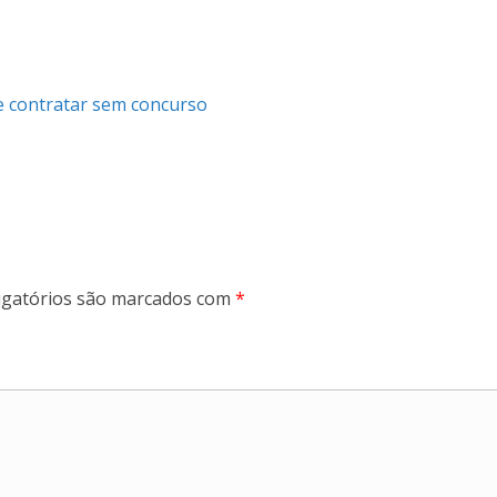
e contratar sem concurso
gatórios são marcados com
*