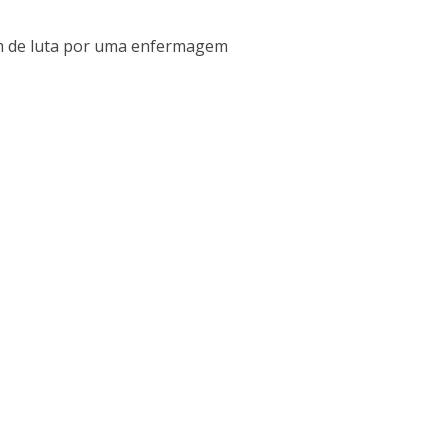
ém de luta por uma enfermagem