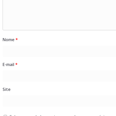
Nome
*
E-mail
*
Site