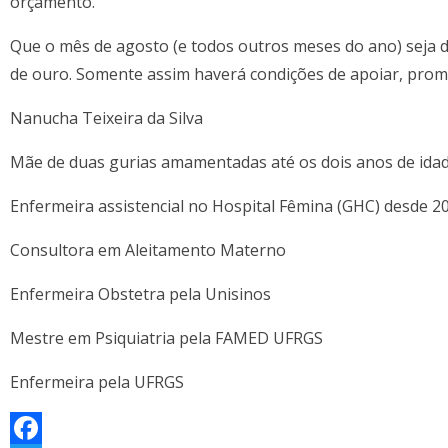
orçamento.
Que o mês de agosto (e todos outros meses do ano) seja
de ouro. Somente assim haverá condições de apoiar, prom
Nanucha Teixeira da Silva
Mãe de duas gurias amamentadas até os dois anos de ida
Enfermeira assistencial no Hospital Fêmina (GHC) desde 20
Consultora em Aleitamento Materno
Enfermeira Obstetra pela Unisinos
Mestre em Psiquiatria pela FAMED UFRGS
Enfermeira pela UFRGS