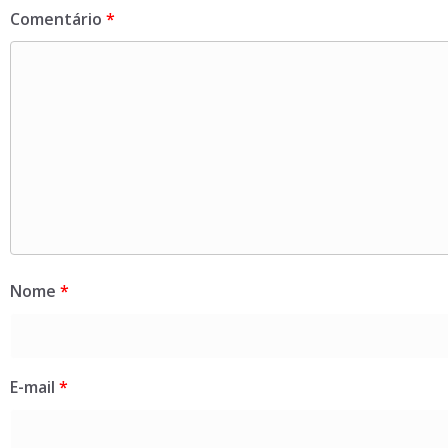
Comentário
*
Nome
*
E-mail
*