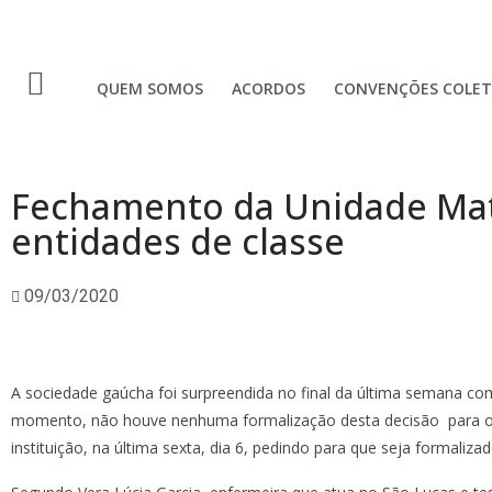
QUEM SOMOS
ACORDOS
CONVENÇÕES COLET
Fechamento da Unidade Mate
entidades de classe
09/03/2020
A sociedade gaúcha foi surpreendida no final da última semana co
momento, não houve nenhuma formalização desta decisão para os 
instituição, na última sexta, dia 6, pedindo para que seja formali