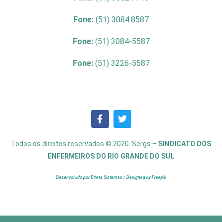
Fone:
(51) 3084.8587
Fone:
(51) 3084-5587
Fone:
(51) 3226-5587
Todos os direitos reservados © 2020. Sergs –
SINDICATO DOS
ENFERMEIROS DO RIO GRANDE DO SUL
Desenvolvido por Direta Sistemas /
Designed by Freepik