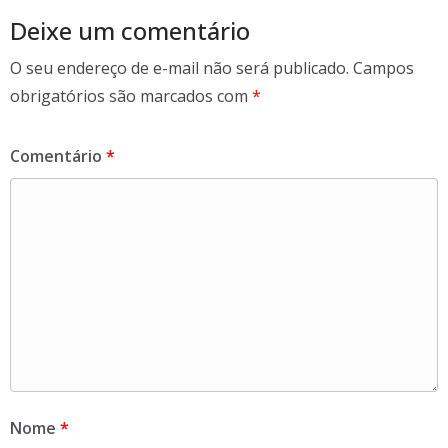
k
Deixe um comentário
O seu endereço de e-mail não será publicado.
Campos
obrigatórios são marcados com
*
Comentário
*
Nome
*