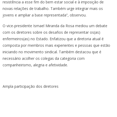
resistência a esse fim do bem estar social e à imposição de
novas relações de trabalho. Também urge integrar mais os
jovens e ampliar a base representada”, observou.
O vice-presidente Ismael Miranda da Rosa mediou um debate
com os diretores sobre os desafios de representar os(as)
enfermeiros(as) no Estado. Enfatizou que a diretoria atual é
composta por membros mais experientes e pessoas que estão
iniciando no movimento sindical. Também destacou que é
necessário acolher os colegas da categoria com
companheirismo, alegria e afetividade.
Ampla participação dos diretores