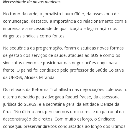
Necessidade de novos modelos
No turno da tarde, a jornalista Laura Glüer, da assessoria de
comunicação, destacou a importância do relacionamento com a
imprensa e a necessidade de qualificação e legitimação dos
dirigentes sindicais como fontes.
Na sequência da programação, foram discutidas novas formas
de gestão dos serviços de saúde, ataques ao SUS e como os
sindicatos devem se posicionar nas negociações daqui para
frente. O painel foi conduzido pelo professor de Saúde Coletiva
da UFRGS, Alcides Miranda.
Os reflexos da Reforma Trabalhista nas negociações coletivas foi
o tema debatido pela advogada Raquel Paese, da assessoria
jurídica do SERGS, e a secretária geral da entidade Denize da
Cruz. “No último ano, percebemos um interesse da patronal na
desconstrução de direitos. Com muito esforço, o Sindicato
conseguiu preservar direitos conquistados ao longo dos últimos