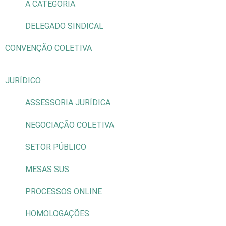
A CATEGORIA
DELEGADO SINDICAL
CONVENÇÃO COLETIVA
JURÍDICO
ASSESSORIA JURÍDICA
NEGOCIAÇÃO COLETIVA
SETOR PÚBLICO
MESAS SUS
PROCESSOS ONLINE
HOMOLOGAÇÕES