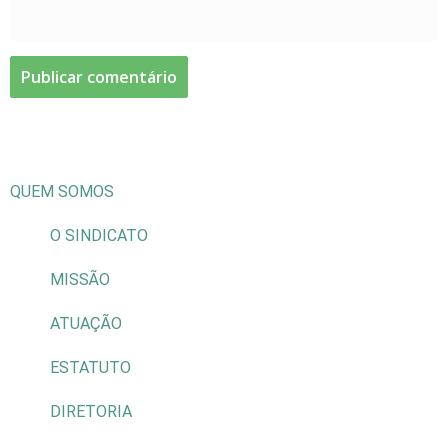
QUEM SOMOS
O SINDICATO
MISSÃO
ATUAÇÃO
ESTATUTO
DIRETORIA