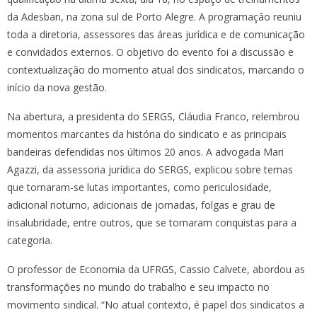
da Adesban, na zona sul de Porto Alegre. A programação reuniu
toda a diretoria, assessores das áreas jurídica e de comunicação
e convidados externos. O objetivo do evento foi a discussão e
contextualização do momento atual dos sindicatos, marcando o
início da nova gestão.
Na abertura, a presidenta do SERGS, Cláudia Franco, relembrou
momentos marcantes da história do sindicato e as principais
bandeiras defendidas nos últimos 20 anos. A advogada Mari
Agazzi, da assessoria jurídica do SERGS, explicou sobre temas
que tornaram-se lutas importantes, como periculosidade,
adicional noturno, adicionais de jornadas, folgas e grau de
insalubridade, entre outros, que se tornaram conquistas para a
categoria.
O professor de Economia da UFRGS, Cassio Calvete, abordou as
transformações no mundo do trabalho e seu impacto no
movimento sindical. “No atual contexto, é papel dos sindicatos a