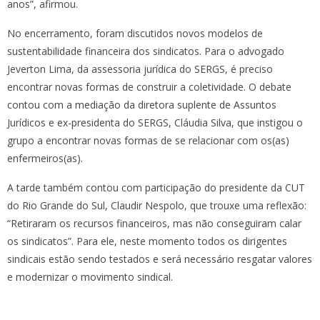
anos”, afirmou.
No encerramento, foram discutidos novos modelos de
sustentabilidade financeira dos sindicatos. Para o advogado
Jeverton Lima, da assessoria jurídica do SERGS, é preciso
encontrar novas formas de construir a coletividade. O debate
contou com a mediação da diretora suplente de Assuntos
Jurídicos e ex-presidenta do SERGS, Cláudia Silva, que instigou o
grupo a encontrar novas formas de se relacionar com os(as)
enfermeiros(as).
A tarde também contou com participação do presidente da CUT
do Rio Grande do Sul, Claudir Nespolo, que trouxe uma reflexão:
“Retiraram os recursos financeiros, mas não conseguiram calar
os sindicatos”. Para ele, neste momento todos os dirigentes
sindicais estão sendo testados e será necessário resgatar valores
e modernizar o movimento sindical.