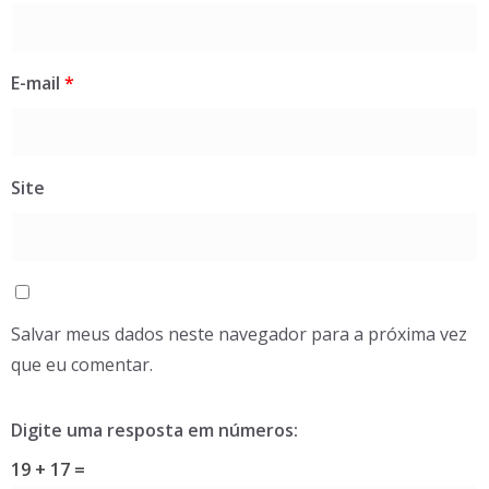
E-mail
*
Site
Salvar meus dados neste navegador para a próxima vez
que eu comentar.
Digite uma resposta em números:
19 + 17 =