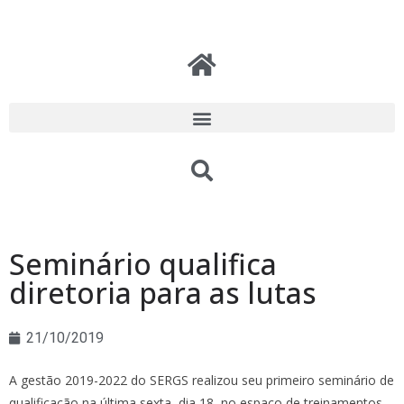
Seminário qualifica
diretoria para as lutas
21/10/2019
A gestão 2019-2022 do SERGS realizou seu primeiro seminário de
qualificação na última sexta, dia 18, no espaço de treinamentos