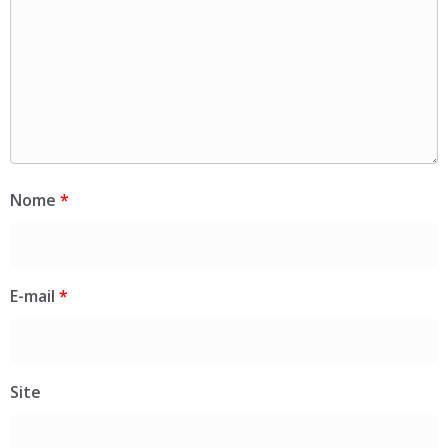
Nome
*
E-mail
*
Site