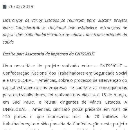
26/03/2019
Lideranças de vários Estados se reuniram para discutir projeto
entre Confederação e Uniglobal que estabelece estratégias de
defesa dos trabalhadores contra os abusos das transnacionais da
saúde
Escrito por: Assessoria de Imprensa da CNTSS/CUT
Uma nova fase do projeto realizado entre a CNTSS/CUT –
Confederação Nacional dos Trabalhadores em Seguridade Social
e a UNIGLOBAL – Américas, sobre o processo de intervenção do
capital estrangeiro nas empresas de saúde e as consequências
para os trabalhadores, foi realizada nos dias 14 e 15 de março,
em São Paulo, e reuniu dirigentes de vários Estados. A
UNIGLOBAL – Américas, sindicato global presente em mais de
150 países e que representa mais de 20 milhões de
trabalhadores, tem sido parceria da Confederação neste projeto