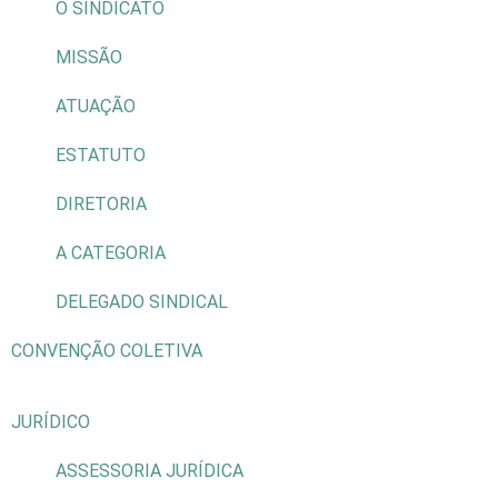
O SINDICATO
MISSÃO
ATUAÇÃO
ESTATUTO
DIRETORIA
A CATEGORIA
DELEGADO SINDICAL
CONVENÇÃO COLETIVA
JURÍDICO
ASSESSORIA JURÍDICA