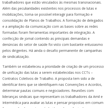
trabalhadores que estão vinculados às mesmas transnacionais.
Além das peculiaridades existentes nos processos de lutas e
mobilizações, torna-se possível interagir para formação e
consolidação de Planos de Trabalhos. A formação de delegados
e a ampliação da comunicação com as bases sobre as redes
formadas foram ferramentas importantes de integração. A
confecção de jornal contendo as principais demandas e
denúncias do setor de saúde foi visto com bastante entusiasmo
pelos dirigentes. Há ainda o desafio permanente de campanhas
de sindicalização.
Também se estabeleceu a prioridade de criação de um processo
de unificação das lutas a serem estabelecidas nos CCTs –
Contratos Coletivos de Trabalho. A proposta tem sido a de
identificar itens que se identifiquem nas Convenções e Acordos,
determinar pautas comuns e negociadores. Reuniões com
lideranças sindicais que representam os trabalhadores da Amil e
Intermédica para avaliar as lutas e pensar propostas em comum