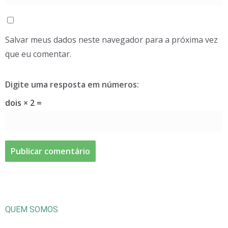
Salvar meus dados neste navegador para a próxima vez
que eu comentar.
Digite uma resposta em números:
dois × 2 =
QUEM SOMOS