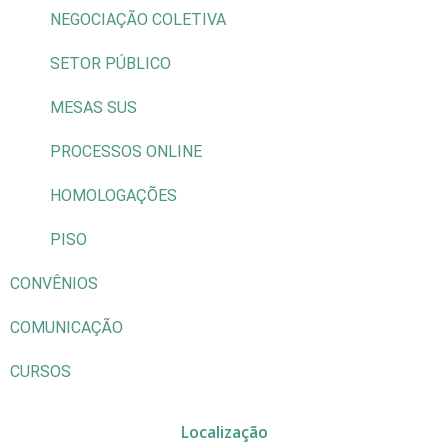
NEGOCIAÇÃO COLETIVA
SETOR PÚBLICO
MESAS SUS
PROCESSOS ONLINE
HOMOLOGAÇÕES
PISO
CONVÊNIOS
COMUNICAÇÃO
CURSOS
Localização