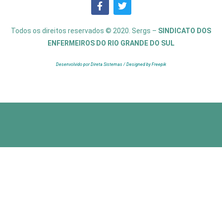
Todos os direitos reservados © 2020. Sergs –
SINDICATO DOS
ENFERMEIROS DO RIO GRANDE DO SUL
Desenvolvido por Direta Sistemas /
Designed by Freepik