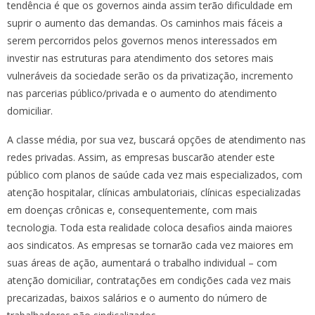
tendência é que os governos ainda assim terão dificuldade em
suprir o aumento das demandas. Os caminhos mais fáceis a
serem percorridos pelos governos menos interessados em
investir nas estruturas para atendimento dos setores mais
vulneráveis da sociedade serão os da privatização, incremento
nas parcerias público/privada e o aumento do atendimento
domiciliar.
A classe média, por sua vez, buscará opções de atendimento nas
redes privadas. Assim, as empresas buscarão atender este
público com planos de saúde cada vez mais especializados, com
atenção hospitalar, clínicas ambulatoriais, clínicas especializadas
em doenças crônicas e, consequentemente, com mais
tecnologia. Toda esta realidade coloca desafios ainda maiores
aos sindicatos. As empresas se tornarão cada vez maiores em
suas áreas de ação, aumentará o trabalho individual – com
atenção domiciliar, contratações em condições cada vez mais
precarizadas, baixos salários e o aumento do número de