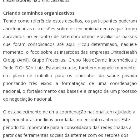
trabalhadores não sindicalizados.
Criando caminhos organizativos
Tendo como referência estes desafios, os participantes puderam
aprofundar as discussões sobre os encaminhamentos que foram
aprovados no encontro de setembro último e avaliar os passos
que foram consolidados até aqui. Ficou determinado, naquele
momento, o foco sobre as inserções das empresas UnitedHealth
Group (Amil), Grupo Fresenius, Grupo NotreDame Intermédica e
Rede D’Or São Luiz. Estabeleceu-se, também naquele momento,
um plano de trabalho para os sindicatos da saúde privada
priorizando três eixos: a formatação de uma coordenação
nacional, o fortalecimento das bases e a criação de um processo
de negociação nacional.
O estabelecimento de uma coordenação nacional tem ajudado a
implementar as medidas acordadas no encontro anterior. Este
período foi importante para a consolidação das redes criadas a
partir das ferramentas sociais da internet com os setores dos