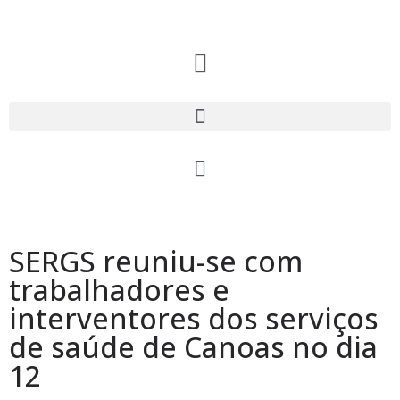
SERGS reuniu-se com
trabalhadores e
interventores dos serviços
de saúde de Canoas no dia
12