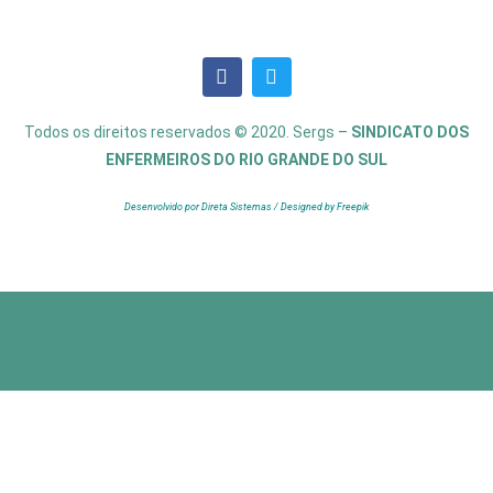
Todos os direitos reservados © 2020. Sergs –
SINDICATO DOS
ENFERMEIROS DO RIO GRANDE DO SUL
Desenvolvido por Direta Sistemas /
Designed by Freepik