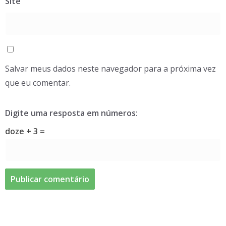
Site
Salvar meus dados neste navegador para a próxima vez
que eu comentar.
Digite uma resposta em números:
doze + 3 =