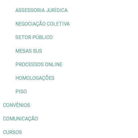
ASSESSORIA JURÍDICA
NEGOCIAÇÃO COLETIVA
SETOR PÚBLICO
MESAS SUS
PROCESSOS ONLINE
HOMOLOGAÇÕES
PISO
CONVÊNIOS
COMUNICAÇÃO
CURSOS