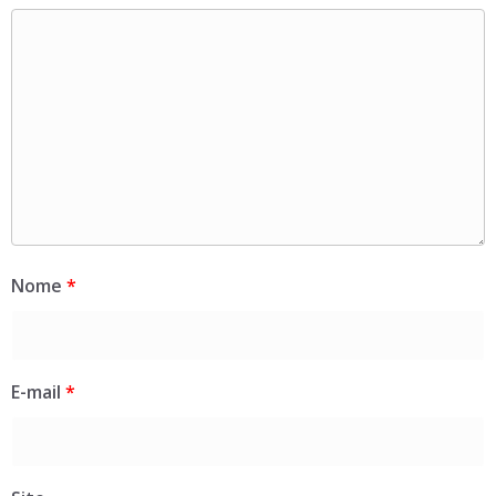
Nome
*
E-mail
*