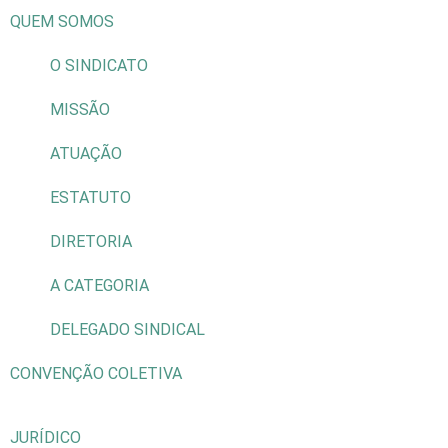
QUEM SOMOS
O SINDICATO
MISSÃO
ATUAÇÃO
ESTATUTO
DIRETORIA
A CATEGORIA
DELEGADO SINDICAL
CONVENÇÃO COLETIVA
JURÍDICO