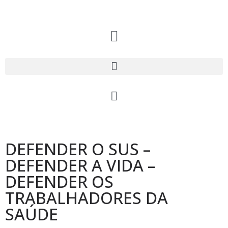
DEFENDER O SUS –
DEFENDER A VIDA –
DEFENDER OS
TRABALHADORES DA
SAÚDE