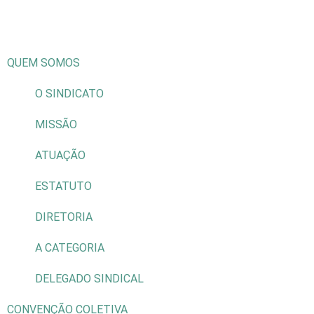
QUEM SOMOS
O SINDICATO
MISSÃO
ATUAÇÃO
ESTATUTO
DIRETORIA
A CATEGORIA
DELEGADO SINDICAL
CONVENÇÃO COLETIVA