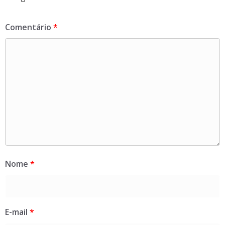
Comentário
*
Nome
*
E-mail
*