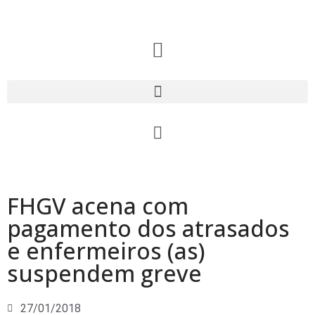
FHGV acena com
pagamento dos atrasados
e enfermeiros (as)
suspendem greve
27/01/2018