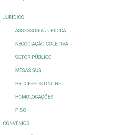
JURÍDICO
ASSESSORIA JURÍDICA
NEGOCIAÇÃO COLETIVA
SETOR PÚBLICO
MESAS SUS
PROCESSOS ONLINE
HOMOLOGAÇÕES
PISO
CONVÊNIOS