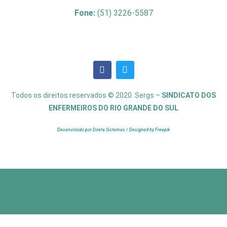
Fone:
(51) 3226-5587
Todos os direitos reservados © 2020. Sergs –
SINDICATO DOS
ENFERMEIROS DO RIO GRANDE DO SUL
Desenvolvido por Direta Sistemas /
Designed by Freepik