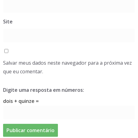
Site
Salvar meus dados neste navegador para a próxima vez
que eu comentar.
Digite uma resposta em números:
dois + quinze =