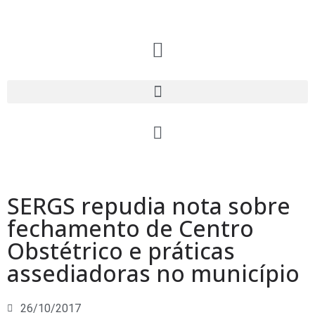
SERGS repudia nota sobre
fechamento de Centro
Obstétrico e práticas
assediadoras no município
26/10/2017