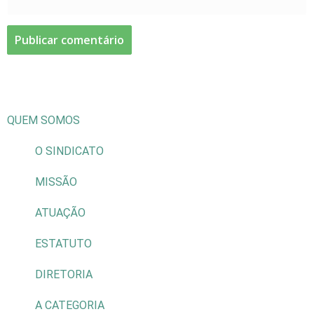
QUEM SOMOS
O SINDICATO
MISSÃO
ATUAÇÃO
ESTATUTO
DIRETORIA
A CATEGORIA