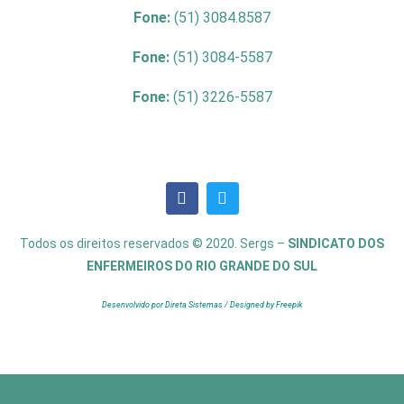
Fone:
(51) 3084.8587
Fone:
(51) 3084-5587
Fone:
(51) 3226-5587
Todos os direitos reservados © 2020. Sergs –
SINDICATO DOS
ENFERMEIROS DO RIO GRANDE DO SUL
Desenvolvido por Direta Sistemas /
Designed by Freepik