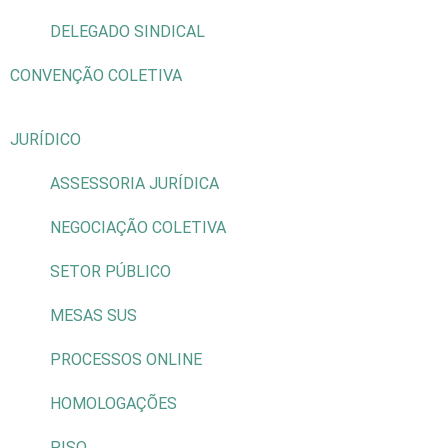
DELEGADO SINDICAL
CONVENÇÃO COLETIVA
JURÍDICO
ASSESSORIA JURÍDICA
NEGOCIAÇÃO COLETIVA
SETOR PÚBLICO
MESAS SUS
PROCESSOS ONLINE
HOMOLOGAÇÕES
PISO