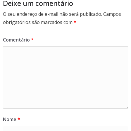
k
Deixe um comentário
O seu endereço de e-mail não será publicado.
Campos
obrigatórios são marcados com
*
Comentário
*
Nome
*