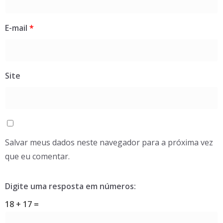
E-mail
*
Site
Salvar meus dados neste navegador para a próxima vez
que eu comentar.
Digite uma resposta em números:
18 + 17 =